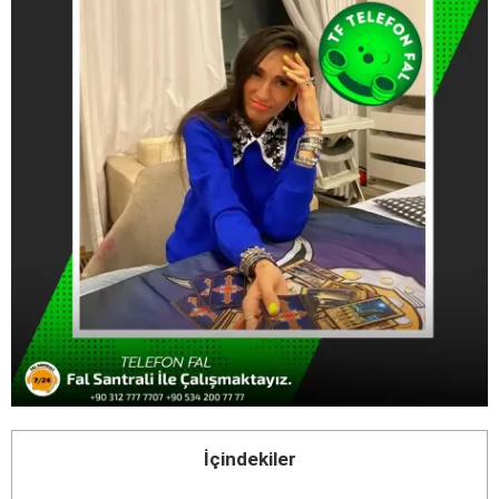
İçindekiler