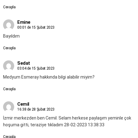
Cevapla
Emine
00:01 de 15 Şubat 2023
Bayıldım
Cevapla
Sedat
03:04 de 15 Şubat 2023
Medyum Esmeray hakkında bilgi alabilir miyim?
Cevapla
Cemil
16:38 de 28 Şubat 2023
İzmir merkezden ben Cemil. Selam herkese paylaşım yeminle çok
hoşuma gitti, teraziye tıkladım 28-02-2023 13:38:33
Cevapla