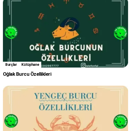
Burçlar
Kütüphane
Oğlak Burcu Özellikleri