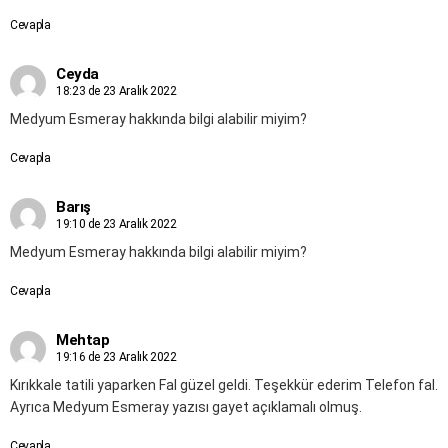
Cevapla
Ceyda
18:23 de 23 Aralık 2022
Medyum Esmeray hakkında bilgi alabilir miyim?
Cevapla
Barış
19:10 de 23 Aralık 2022
Medyum Esmeray hakkında bilgi alabilir miyim?
Cevapla
Mehtap
19:16 de 23 Aralık 2022
Kırıkkale tatili yaparken Fal güzel geldi. Teşekkür ederim Telefon fal.
Ayrıca Medyum Esmeray yazısı gayet açıklamalı olmuş.
Cevapla