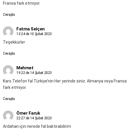
Fransa fark etmiyor.
Cevapla
Fatma Selçen
13:24 de 10 Şubat 2023
Teşekkürler
Cevapla
Mehmet
19:22 de 14 Şubat 2023
Kars Telefon fal Türkiye’nin Her yerinde siniz. Almanya veya Fransa
fark etmiyor.
Cevapla
Ömer Faruk
22:27 de 14 Şubat 2023
Ardahan için nerede fal baktırabilirim