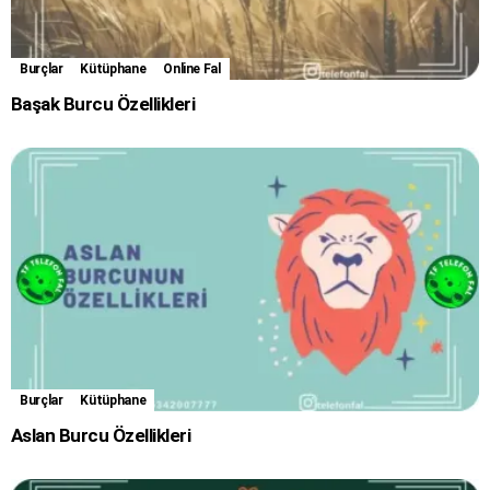
Burçlar
Kütüphane
Online Fal
Başak Burcu Özellikleri
Burçlar
Kütüphane
Aslan Burcu Özellikleri