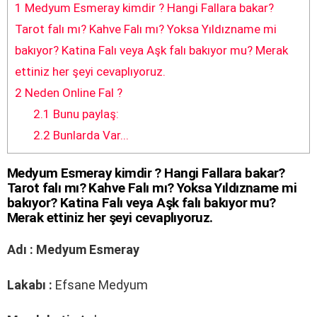
1
Medyum Esmeray kimdir ? Hangi Fallara bakar?
Tarot falı mı? Kahve Falı mı? Yoksa Yıldızname mi
bakıyor? Katina Falı veya Aşk falı bakıyor mu? Merak
ettiniz her şeyi cevaplıyoruz.
2
Neden Online Fal ?
2.1
Bunu paylaş:
2.2
Bunlarda Var...
Medyum Esmeray kimdir ? Hangi Fallara bakar?
Tarot falı mı? Kahve Falı mı? Yoksa Yıldızname mi
bakıyor? Katina Falı veya Aşk falı bakıyor mu?
Merak ettiniz her şeyi cevaplıyoruz.
Adı :
Medyum Esmeray
Lakabı :
Efsane Medyum