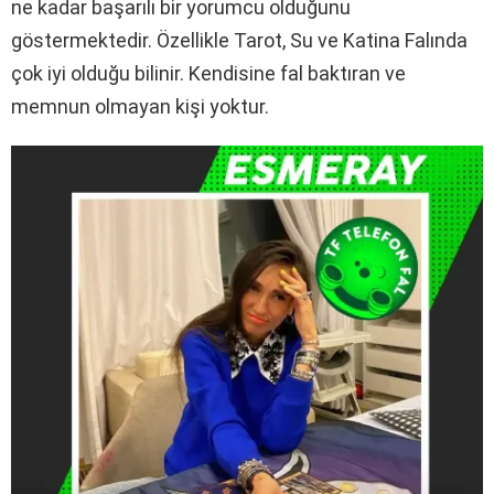
ne kadar başarılı bir yorumcu olduğunu
göstermektedir. Özellikle Tarot, Su ve Katina Falında
çok iyi olduğu bilinir. Kendisine fal baktıran ve
memnun olmayan kişi yoktur.