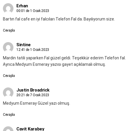
Erhan
00:01 de 1 Ocak 2023
Bartın fal cafe en iyi falcıları Telefon Fal da. Bayılıyorum size.
Cevapla
Sintine
12:41 de 1 Ocak 2023
Mardin tatili yaparken Fal güzel geldi. Teşekkür ederim Telefon fal.
Ayrıca Medyum Esmeray yazısı gayet açıklamalı olmuş.
Cevapla
Justin Broadrick
20:21 de 7 Ocak 2023
Medyum Esmeray Güzel yazı olmuş.
Cevapla
Cavit Karabey