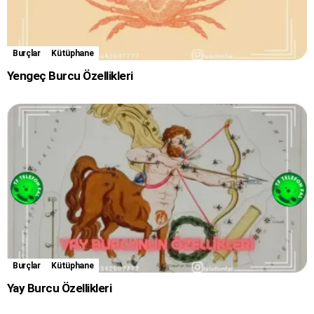
Burçlar
Kütüphane
Yengeç Burcu Özellikleri
Burçlar
Kütüphane
Yay Burcu Özellikleri