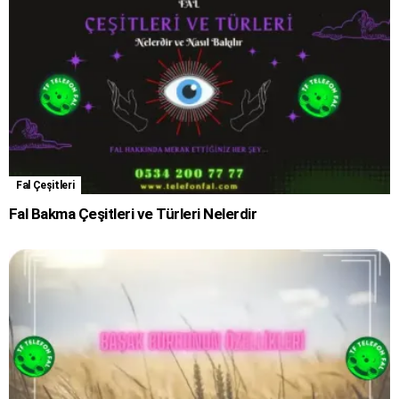
Fal Çeşitleri
Fal Bakma Çeşitleri ve Türleri Nelerdir