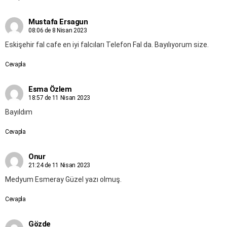
Mustafa Ersagun
08:06 de 8 Nisan 2023
Eskişehir fal cafe en iyi falcıları Telefon Fal da. Bayılıyorum size.
Cevapla
Esma Özlem
18:57 de 11 Nisan 2023
Bayıldım
Cevapla
Onur
21:24 de 11 Nisan 2023
Medyum Esmeray Güzel yazı olmuş.
Cevapla
Gözde