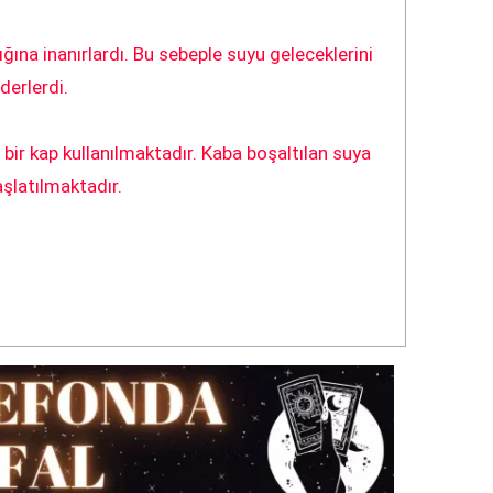
ğına inanırlardı. Bu sebeple suyu geleceklerini
derlerdi.
bir kap kullanılmaktadır. Kaba boşaltılan suya
şlatılmaktadır.