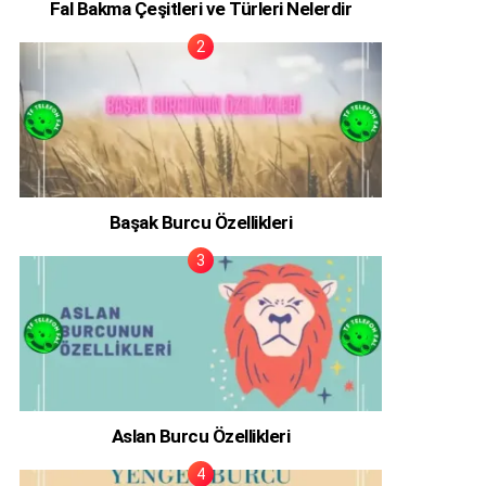
Fal Bakma Çeşitleri ve Türleri Nelerdir
Başak Burcu Özellikleri
Aslan Burcu Özellikleri