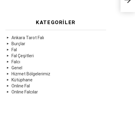
KATEGORILER
Ankara Tarot Falı
Burçlar
Fal
Fal Çeşitleri
Falcı
Genel
Hizmet Bölgelerimiz
Kütüphane
Online Fal
Online Falcılar