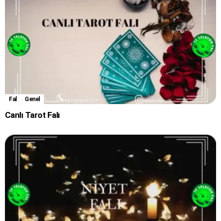
Fal
Genel
Canlı Tarot Falı