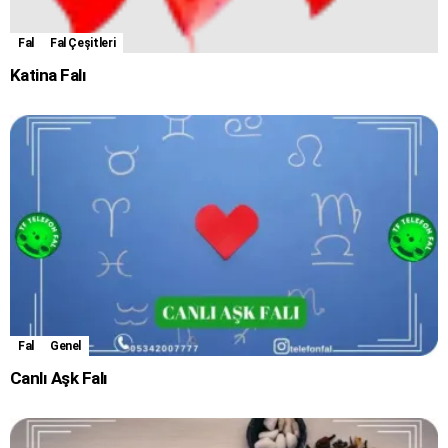
Fal
Fal Çeşitleri
Katina Falı
Fal
Genel
Canlı Aşk Falı