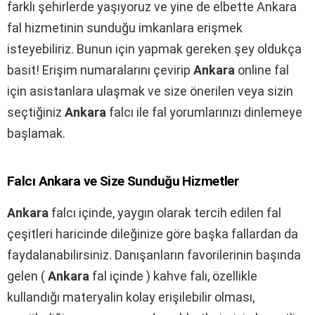
farklı şehirlerde yaşıyoruz ve yine de elbette Ankara
fal hizmetinin sunduğu imkanlara erişmek
isteyebiliriz. Bunun için yapmak gereken şey oldukça
basit! Erişim numaralarını çevirip
Ankara
online fal
için asistanlara ulaşmak ve size önerilen veya sizin
seçtiğiniz
Ankara
falcı ile fal yorumlarınızı dinlemeye
başlamak.
Falcı
Ankara
ve Size Sunduğu Hizmetler
Ankara
falcı içinde, yaygın olarak tercih edilen fal
çeşitleri haricinde dileğinize göre başka fallardan da
faydalanabilirsiniz. Danışanların favorilerinin başında
gelen (
Ankara
fal içinde ) kahve falı, özellikle
kullandığı materyalin kolay erişilebilir olması,