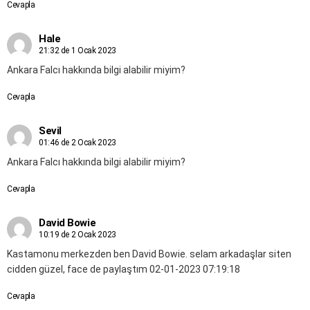
Cevapla
Hale
21:32 de 1 Ocak 2023
Ankara Falcı hakkında bilgi alabilir miyim?
Cevapla
Sevil
01:46 de 2 Ocak 2023
Ankara Falcı hakkında bilgi alabilir miyim?
Cevapla
David Bowie
10:19 de 2 Ocak 2023
Kastamonu merkezden ben David Bowie. selam arkadaşlar siten
cidden güzel, face de paylaştım 02-01-2023 07:19:18
Cevapla