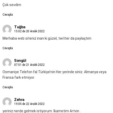
Çok sevdim
Cevapla
Tuğba
15:02 de 20 Aralık 2022
Merhaba web siteniz inan ki güzel, twitter da paylaştım
Cevapla
Songül
07:51 de 21 Aralık 2022
Osmaniye Telefon fal Türkiye’nin Her yerinde siniz. Almanya veya
Fransa fark etmiyor.
Cevapla
Zehra
19:05 de 22 Aralık 2022
yeriniz nerde gelmek istiyorum. İkametim Artvin .