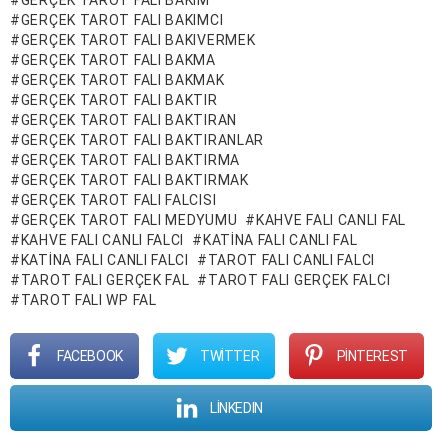
GERÇEK TAROT FALI BAKIM
GERÇEK TAROT FALI BAKIMCI
GERÇEK TAROT FALI BAKIVERMEK
GERÇEK TAROT FALI BAKMA
GERÇEK TAROT FALI BAKMAK
GERÇEK TAROT FALI BAKTIR
GERÇEK TAROT FALI BAKTIRAN
GERÇEK TAROT FALI BAKTIRANLAR
GERÇEK TAROT FALI BAKTIRMA
GERÇEK TAROT FALI BAKTIRMAK
GERÇEK TAROT FALI FALCISI
GERÇEK TAROT FALI MEDYUMU
KAHVE FALI CANLI FAL
KAHVE FALI CANLI FALCI
KATINA FALI CANLI FAL
KATINA FALI CANLI FALCI
TAROT FALI CANLI FALCI
TAROT FALI GERÇEK FAL
TAROT FALI GERÇEK FALCI
TAROT FALI WP FAL
FACEBOOK
TWITTER
PINTEREST
LINKEDIN