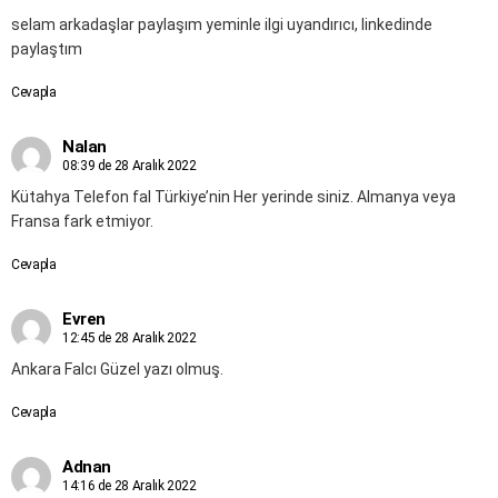
selam arkadaşlar paylaşım yeminle ilgi uyandırıcı, linkedinde
paylaştım
Cevapla
Nalan
08:39 de 28 Aralık 2022
Kütahya Telefon fal Türkiye’nin Her yerinde siniz. Almanya veya
Fransa fark etmiyor.
Cevapla
Evren
12:45 de 28 Aralık 2022
Ankara Falcı Güzel yazı olmuş.
Cevapla
Adnan
14:16 de 28 Aralık 2022