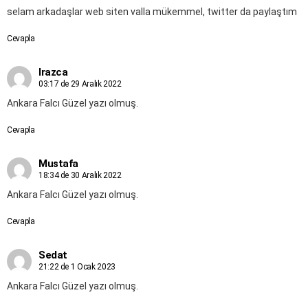
selam arkadaşlar web siten valla mükemmel, twitter da paylaştım
Cevapla
Irazca
03:17 de 29 Aralık 2022
Ankara Falcı Güzel yazı olmuş.
Cevapla
Mustafa
18:34 de 30 Aralık 2022
Ankara Falcı Güzel yazı olmuş.
Cevapla
Sedat
21:22 de 1 Ocak 2023
Ankara Falcı Güzel yazı olmuş.