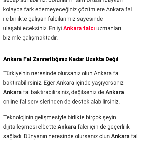
kolayca fark edemeyeceğiniz çözümlere Ankara fal
ile birlikte çalışan falcılarımız sayesinde
ulaşabileceksiniz. En iyi
Ankara
falcı
uzmanları
bizimle çalışmaktadır.
Ankara
Fal Zannettiğiniz Kadar Uzakta Değil
Türkiye’nin neresinde olursanız olun Ankara fal
baktırabilirsiniz. Eğer Ankara içinde yaşıyorsanız
Ankara
fal baktırabilirsiniz, değilseniz de
Ankara
online fal servislerinden de destek alabilirsiniz.
Teknolojinin gelişmesiyle birlikte birçok şeyin
dijitalleşmesi elbette
Ankara
falcı için de geçerlilik
sağladı. Dünyanın neresinde olursanız olun
Ankara
fal