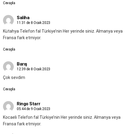
Cevapla
Saliha
11:31 de 8 Ocak 2023
Kütahya Telefon fal Türkiye’nin Her yerinde siniz. Almanya veya
Fransa fark etmiyor.
Cevapla
Barış
12:39 de 8 Ocak 2023
Çok sevdim
Cevapla
Ringo Starr
05:44 de 9 Ocak 2023
Kocaeli Telefon fal Türkiye’nin Her yerinde siniz. Almanya veya
Fransa fark etmiyor.