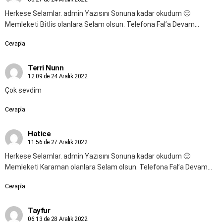
Herkese Selamlar. admin Yazısını Sonuna kadar okudum 🙂
Memleketi Bitlis olanlara Selam olsun. Telefona Fal’a Devam…
Cevapla
Terri Nunn
12:09 de 24 Aralık 2022
Çok sevdim
Cevapla
Hatice
11:56 de 27 Aralık 2022
Herkese Selamlar. admin Yazısını Sonuna kadar okudum 🙂
Memleketi Karaman olanlara Selam olsun. Telefona Fal’a Devam…
Cevapla
Tayfur
06:13 de 28 Aralık 2022