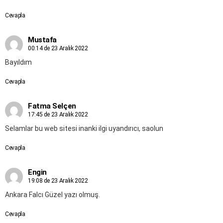
Cevapla
Mustafa
00:14 de 23 Aralık 2022
Bayıldım
Cevapla
Fatma Selçen
17:45 de 23 Aralık 2022
Selamlar bu web sitesi inanki ilgi uyandırıcı, saolun
Cevapla
Engin
19:08 de 23 Aralık 2022
Ankara Falcı Güzel yazı olmuş.
Cevapla