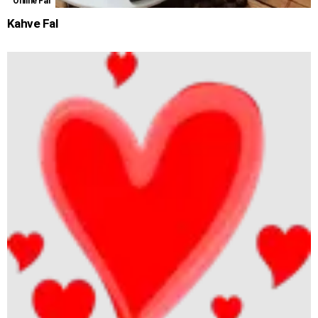
Online Fal
Kahve Fal