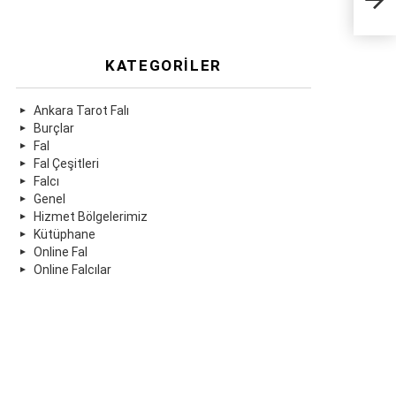
KATEGORILER
Ankara Tarot Falı
Burçlar
Fal
Fal Çeşitleri
Falcı
Genel
Hizmet Bölgelerimiz
Kütüphane
Online Fal
Online Falcılar