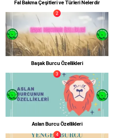
Fal Bakma Çeşitleri ve Türleri Nelerdir
Başak Burcu Özellikleri
Aslan Burcu Özellikleri