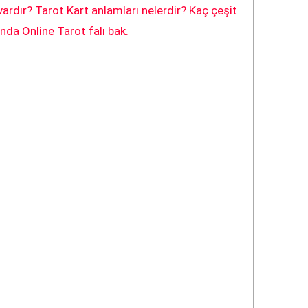
ardır? Tarot Kart anlamları nelerdir? Kaç çeşit
fonda Online Tarot falı bak.