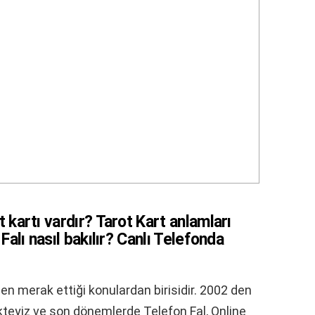
 kartı vardır? Tarot Kart anlamları
Falı nasıl bakılır? Canlı Telefonda
n en merak ettiği konulardan birisidir. 2002 den
teyiz ve son dönemlerde Telefon Fal, Online