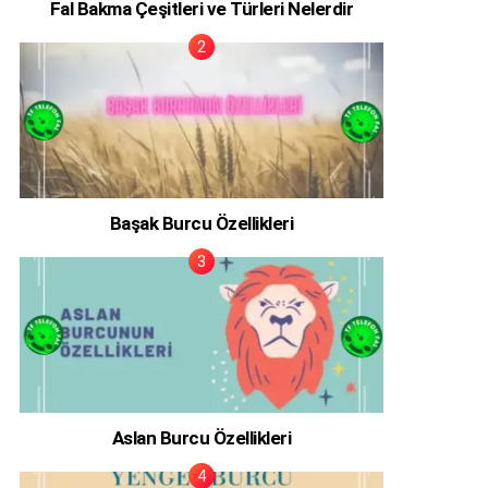
Fal Bakma Çeşitleri ve Türleri Nelerdir
Başak Burcu Özellikleri
Aslan Burcu Özellikleri