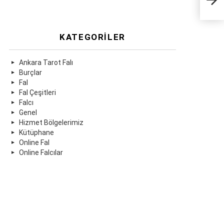
KATEGORILER
Ankara Tarot Falı
Burçlar
Fal
Fal Çeşitleri
Falcı
Genel
Hizmet Bölgelerimiz
Kütüphane
Online Fal
Online Falcılar