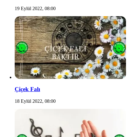
19 Eylül 2022, 08:00
Çiçek Falı
18 Eylül 2022, 08:00