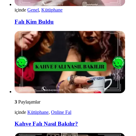
içinde
Genel
,
Kütüphane
Falı Kim Buldu
3
Paylaşımlar
içinde
Kütüphane
,
Online Fal
Kahve Falı Nasıl Bakılır?