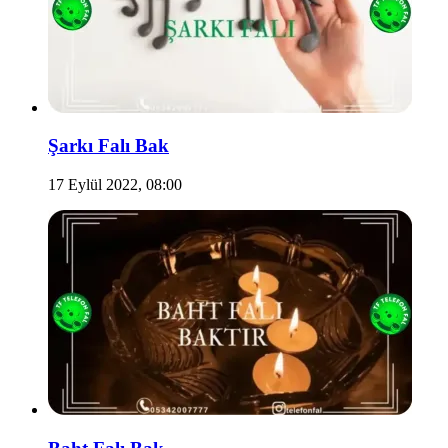
Şarkı Falı Bak
17 Eylül 2022, 08:00