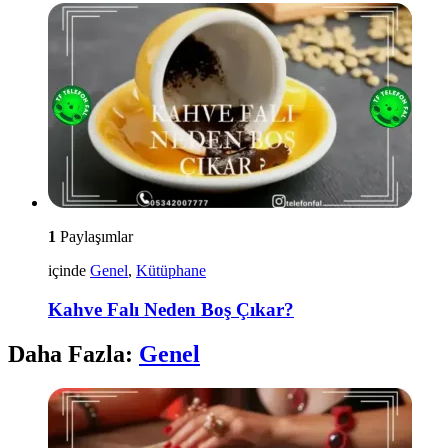
1
Paylaşımlar
içinde
Genel
,
Kütüphane
Kahve Falı Neden Boş Çıkar?
Daha Fazla:
Genel