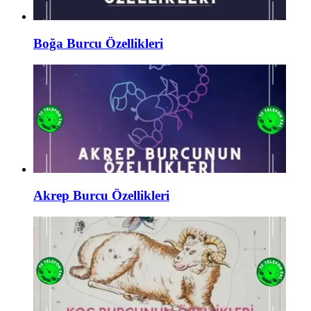
Boğa Burcu Özellikleri
Akrep Burcu Özellikleri