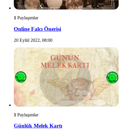
1
Paylaşımlar
Online Falcı Önerisi
20 Eylül 2022, 08:00
1
Paylaşımlar
Günlük Melek Kartı