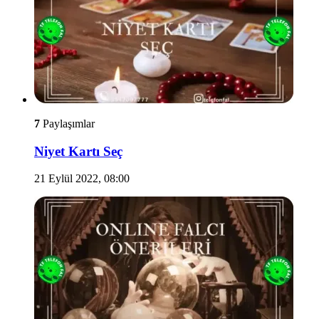
7
Paylaşımlar
Niyet Kartı Seç
21 Eylül 2022, 08:00