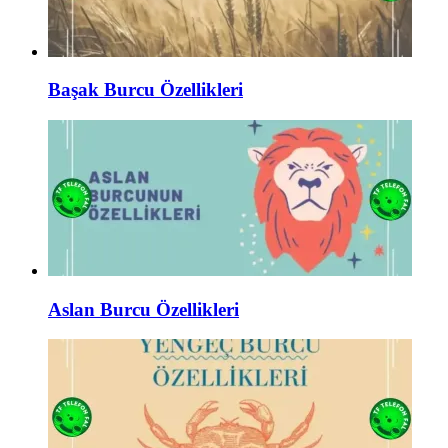
Başak Burcu Özellikleri
Aslan Burcu Özellikleri