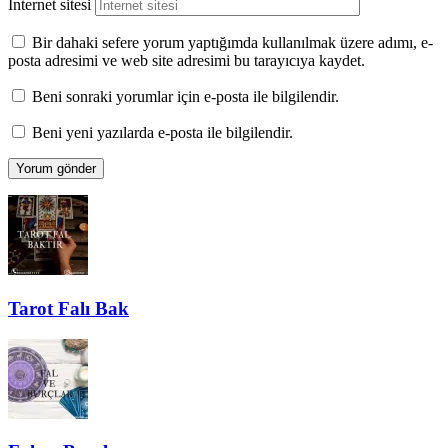
İnternet sitesi
Bir dahaki sefere yorum yaptığımda kullanılmak üzere adımı, e-
posta adresimi ve web site adresimi bu tarayıcıya kaydet.
Beni sonraki yorumlar için e-posta ile bilgilendir.
Beni yeni yazılarda e-posta ile bilgilendir.
Tarot Falı Bak