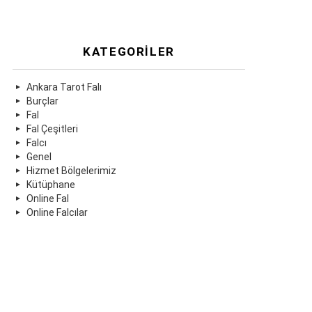
KATEGORILER
Ankara Tarot Falı
Burçlar
Fal
Fal Çeşitleri
Falcı
Genel
Hizmet Bölgelerimiz
Kütüphane
Online Fal
Online Falcılar