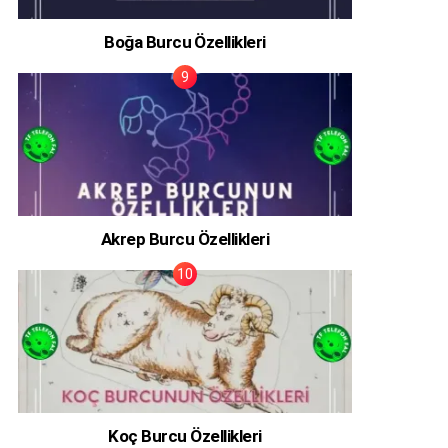
Boğa Burcu Özellikleri
Akrep Burcu Özellikleri
Koç Burcu Özellikleri