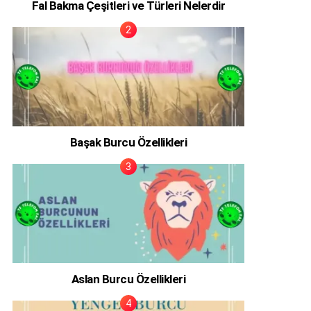
Fal Bakma Çeşitleri ve Türleri Nelerdir
Başak Burcu Özellikleri
Aslan Burcu Özellikleri