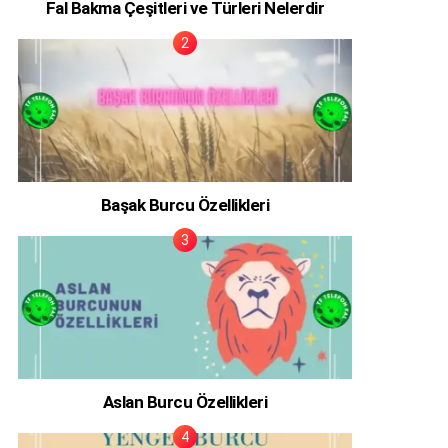
Fal Bakma Çeşitleri ve Türleri Nelerdir
Başak Burcu Özellikleri
Aslan Burcu Özellikleri