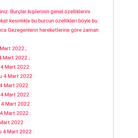
. Burçlar kişilerinin genel özelliklerini
kat kesinlikle bu burcun özellikleri böyle bu
yrıca Gezegenlerin hareketlerine göre zaman
Mart 2022 ;
 Mart 2022 ;
 4 Mart 2022 :
 4 Mart 2022 :
4 Mart 2022 :
4 Mart 2022 :
 4 Mart 2022 :
4 Mart 2022 :
Mart 2022 :
 4 Mart 2022 :