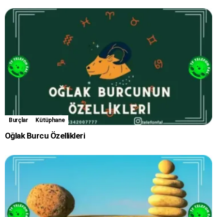
Burçlar
Kütüphane
Oğlak Burcu Özellikleri