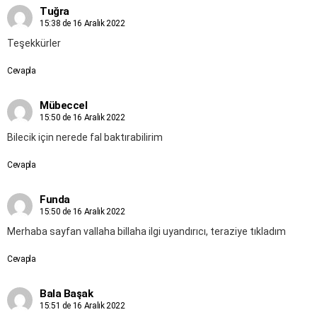
Tuğra
15:38 de 16 Aralık 2022
Teşekkürler
Cevapla
Mübeccel
15:50 de 16 Aralık 2022
Bilecik için nerede fal baktırabilirim
Cevapla
Funda
15:50 de 16 Aralık 2022
Merhaba sayfan vallaha billaha ilgi uyandırıcı, teraziye tıkladım
Cevapla
Bala Başak
15:51 de 16 Aralık 2022