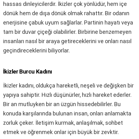
hassas dinleyicilerdir. İkizler çok yönlüdür, hem içe
dönük hem de dışa dönük olmak rahattır. Bir odanın
enerjisine çabuk uyum sağlarlar. Partinin hayatı veya
tam bir duvar çiçeği olabilirler. Birbirine benzemeyen
insanları nasıl bir araya getireceklerini ve onları nasıl
geçindireceklerini biliyorlar.
İkizler Burcu Kadını
İkizler kadını, oldukça hareketli, neşeli ve değişken bir
yapıya sahiptir. Hızlı düşünürler, hızlı hareket ederler.
Bir an mutluyken bir an üzgün hissedebilirler. Bu
konuda karşılarında bulunan insan, onları anlamakta
zorluk çeker. İletişim kurmak, anlaşılmak, sohbet
etmek ve öğrenmek onlar için büyük bir zevktir.