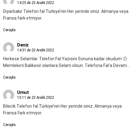
14:25 de 23 Aralık 2022
Diyarbakır Telefon fal Türkiye’nin Her yerinde siniz. Almanya veya
Fransa fark etmiyor.
Cevapla
Deniz
14:31 de 23 Aralık 2022
Herkese Selamlar. Telefon Fal Yazısını Sonuna kadar okudum 🙂
Memleketi Balıkesir olanlara Selam olsun. Telefona Fal’a Devam…
Cevapla
Umut
15:11 de 23 Aralık 2022
Bilecik Telefon fal Türkiye’nin Her yerinde siniz. Almanya veya
Fransa fark etmiyor.
Cevapla