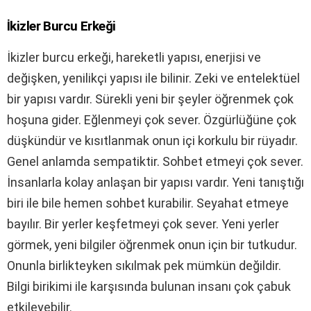
İkizler Burcu Erkeği
İkizler burcu erkeği, hareketli yapısı, enerjisi ve
değişken, yenilikçi yapısı ile bilinir. Zeki ve entelektüel
bir yapısı vardır. Sürekli yeni bir şeyler öğrenmek çok
hoşuna gider. Eğlenmeyi çok sever. Özgürlüğüne çok
düşkündür ve kısıtlanmak onun içi korkulu bir rüyadır.
Genel anlamda sempatiktir. Sohbet etmeyi çok sever.
İnsanlarla kolay anlaşan bir yapısı vardır. Yeni tanıştığı
biri ile bile hemen sohbet kurabilir. Seyahat etmeye
bayılır. Bir yerler keşfetmeyi çok sever. Yeni yerler
görmek, yeni bilgiler öğrenmek onun için bir tutkudur.
Onunla birlikteyken sıkılmak pek mümkün değildir.
Bilgi birikimi ile karşısında bulunan insanı çok çabuk
etkileyebilir.