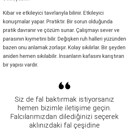
Kibar ve etkileyici tavırlarıyla bilinir. Etkileyici
konuşmalar yapar. Pratiktir. Bir sorun olduğunda
pratik davranır ve çözüm sunar. Çalışmayı sever ve
parasının kıymetini bilir. Değişken ruh halleri yüzünden
bazen onu anlamak zorlaşır. Kolay sıkılırlar. Bir şeyden
aniden hemen sıkılabilir. İnsanların kafasını karıştıran
bir yapısı vardır.
Siz de fal baktırmak istiyorsanız
hemen bizimle iletişime geçin.
Falcılarımızdan dilediğinizi seçerek
aklınızdaki fal çeşidine