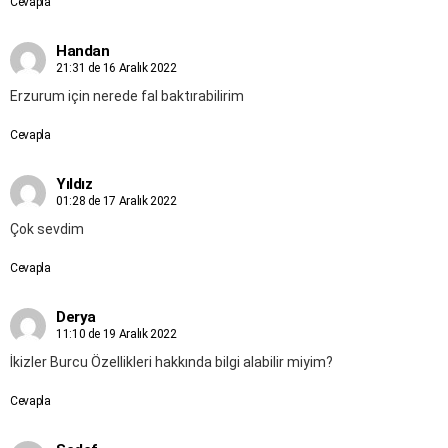
Cevapla
Handan
21:31 de 16 Aralık 2022
Erzurum için nerede fal baktırabilirim
Cevapla
Yıldız
01:28 de 17 Aralık 2022
Çok sevdim
Cevapla
Derya
11:10 de 19 Aralık 2022
İkizler Burcu Özellikleri hakkında bilgi alabilir miyim?
Cevapla