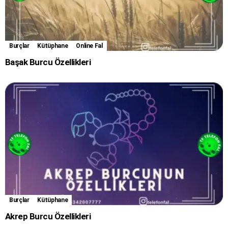
Burçlar
Kütüphane
Online Fal
Başak Burcu Özellikleri
Burçlar
Kütüphane
Akrep Burcu Özellikleri