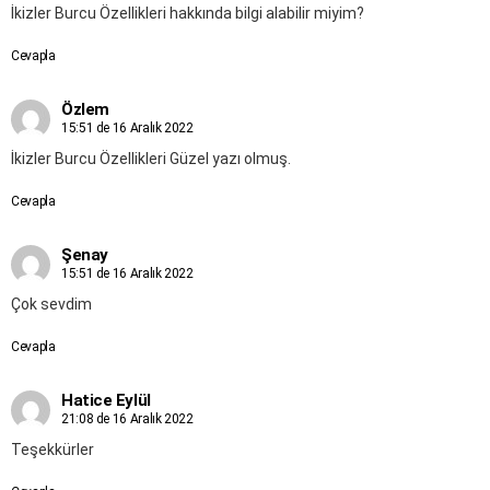
İkizler Burcu Özellikleri hakkında bilgi alabilir miyim?
Cevapla
Özlem
15:51 de 16 Aralık 2022
İkizler Burcu Özellikleri Güzel yazı olmuş.
Cevapla
Şenay
15:51 de 16 Aralık 2022
Çok sevdim
Cevapla
Hatice Eylül
21:08 de 16 Aralık 2022
Teşekkürler