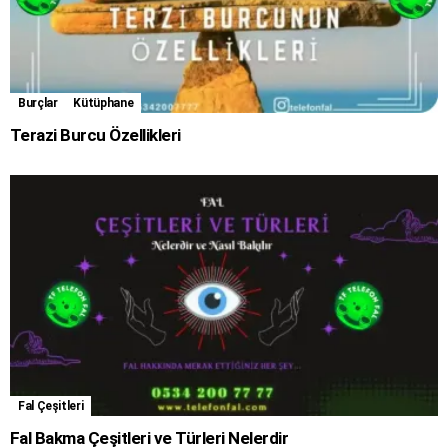
Burçlar
Kütüphane
Terazi Burcu Özellikleri
Fal Çeşitleri
Fal Bakma Çeşitleri ve Türleri Nelerdir