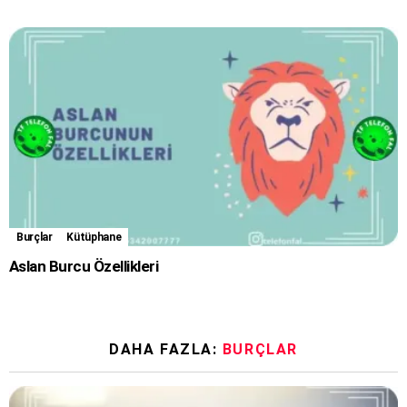
Burçlar
Kütüphane
Aslan Burcu Özellikleri
DAHA FAZLA:
BURÇLAR