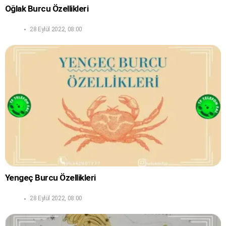
Oğlak Burcu Özellikleri
28 Eylül 2022, 08:00
Yengeç Burcu Özellikleri
28 Eylül 2022, 08:00