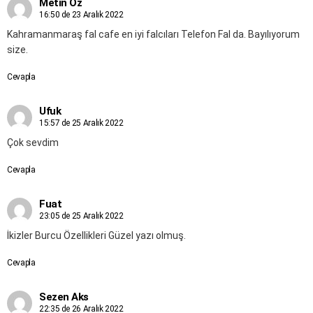
Metin Öz
16:50 de 23 Aralık 2022
Kahramanmaraş fal cafe en iyi falcıları Telefon Fal da. Bayılıyorum
size.
Cevapla
Ufuk
15:57 de 25 Aralık 2022
Çok sevdim
Cevapla
Fuat
23:05 de 25 Aralık 2022
İkizler Burcu Özellikleri Güzel yazı olmuş.
Cevapla
Sezen Aks
22:35 de 26 Aralık 2022