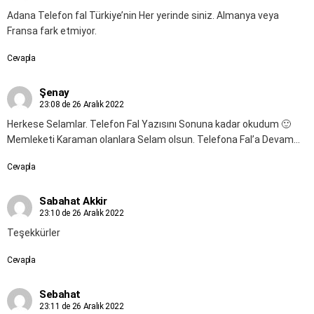
Adana Telefon fal Türkiye’nin Her yerinde siniz. Almanya veya
Fransa fark etmiyor.
Cevapla
Şenay
23:08 de 26 Aralık 2022
Herkese Selamlar. Telefon Fal Yazısını Sonuna kadar okudum 🙂
Memleketi Karaman olanlara Selam olsun. Telefona Fal’a Devam…
Cevapla
Sabahat Akkir
23:10 de 26 Aralık 2022
Teşekkürler
Cevapla
Sebahat
23:11 de 26 Aralık 2022