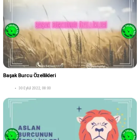
Başak Burcu Özellikleri
30 Eylül 2022, 08:00