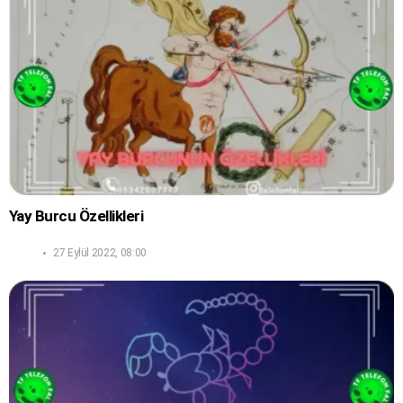
Yay Burcu Özellikleri
27 Eylül 2022, 08:00