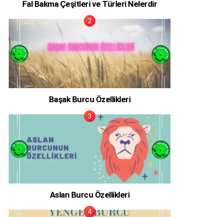
Fal Bakma Çeşitleri ve Türleri Nelerdir
Başak Burcu Özellikleri
Aslan Burcu Özellikleri