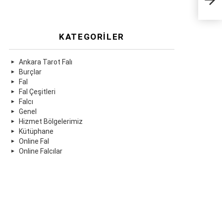
KATEGORILER
Ankara Tarot Falı
Burçlar
Fal
Fal Çeşitleri
Falcı
Genel
Hizmet Bölgelerimiz
Kütüphane
Online Fal
Online Falcılar