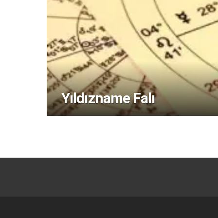
Yıldızname Falı