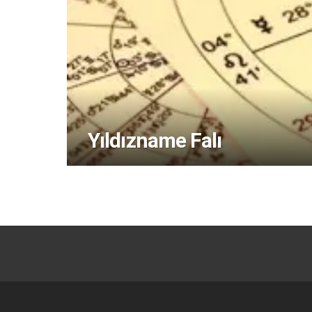
Yıldızname Falı