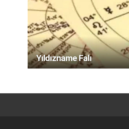
Yıldızname Falı