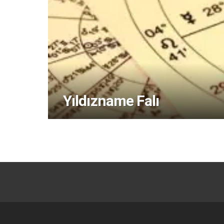
Yıldızname Falı