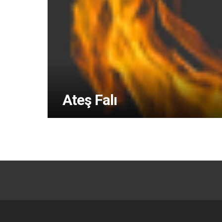
Ateş Falı