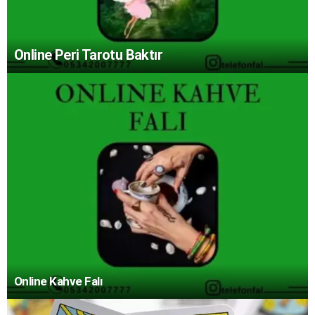
Online Peri Tarotu Baktır
Online Kahve Falı