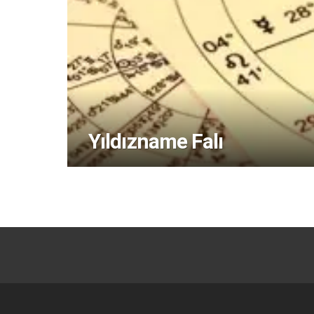
Yıldızname Falı