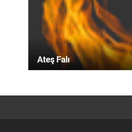
Ateş Falı