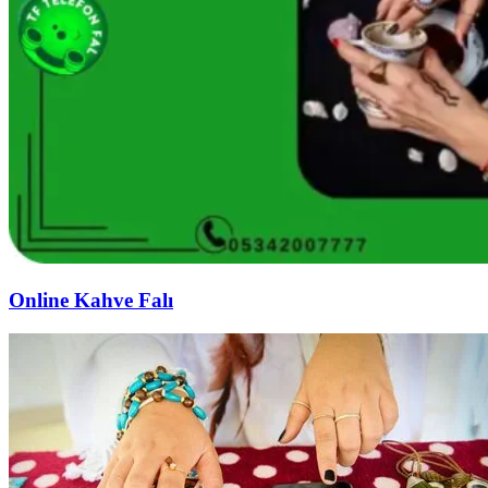
Online Kahve Falı