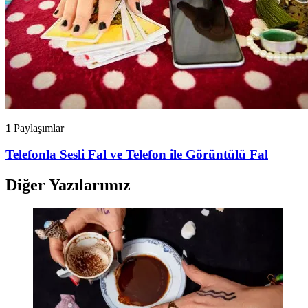
1
Paylaşımlar
Telefonla Sesli Fal ve Telefon ile Görüntülü Fal
Diğer Yazılarımız