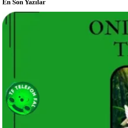
En Son Yazılar